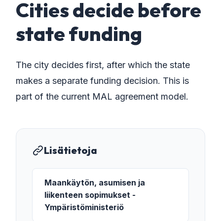
Cities decide before
state funding
The city decides first, after which the state
makes a separate funding decision. This is
part of the current MAL agreement model.
Lisätietoja
Maankäytön, asumisen ja
liikenteen sopimukset -
Ympäristöministeriö