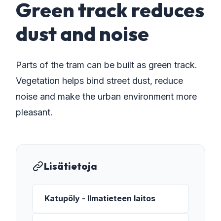
Green track reduces
dust and noise
Parts of the tram can be built as green track.
Vegetation helps bind street dust, reduce
noise and make the urban environment more
pleasant.
Lisätietoja
Katupöly - Ilmatieteen laitos