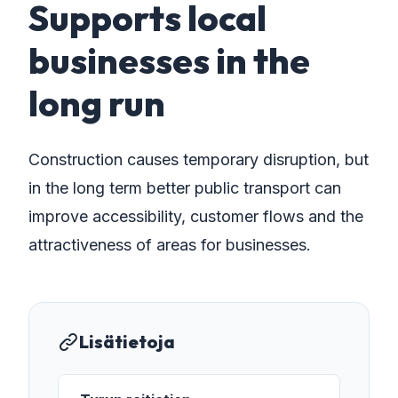
Supports local
businesses in the
long run
Construction causes temporary disruption, but
in the long term better public transport can
improve accessibility, customer flows and the
attractiveness of areas for businesses.
Lisätietoja