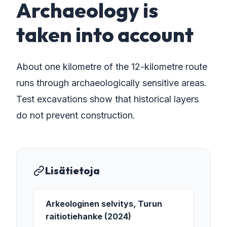
Archaeology is
taken into account
About one kilometre of the 12-kilometre route
runs through archaeologically sensitive areas.
Test excavations show that historical layers
do not prevent construction.
Lisätietoja
Arkeologinen selvitys, Turun
raitiotiehanke (2024)