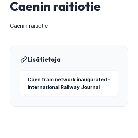
Caenin raitiotie
Caenin raitiotie
Lisätietoja
Caen tram network inaugurated -
International Railway Journal