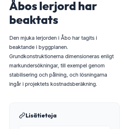
Åbos lerjord har
beaktats
Den mjuka lerjorden i Åbo har tagits i
beaktande i byggplanen.
Grundkonstruktionerna dimensioneras enligt
markundersökningar, till exempel genom
stabilisering och pålning, och lösningarna
ingår i projektets kostnadsberäkning.
Lisätietoja