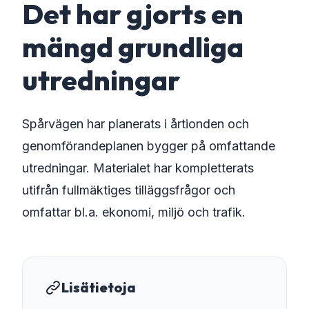
Det har gjorts en
mängd grundliga
utredningar
Spårvägen har planerats i årtionden och
genomförandeplanen bygger på omfattande
utredningar. Materialet har kompletterats
utifrån fullmäktiges tilläggsfrågor och
omfattar bl.a. ekonomi, miljö och trafik.
Lisätietoja