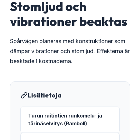
Stomljud och
vibrationer beaktas
Spårvägen planeras med konstruktioner som
dämpar vibrationer och stomljud. Effekterna är
beaktade i kostnaderna.
Lisätietoja
Turun raitiotien runkomelu- ja
tärinäselvitys (Ramboll)