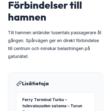
Förbindelser till
hamnen
Till hamnen anländer tusentals passagerare åt
gången. Spårvägen ger en direkt förbindelse
till centrum och minskar belastningen på
gatunätet.
Lisätietoja
Ferry Terminal Turku –
tulevaisuuden satama – Turun