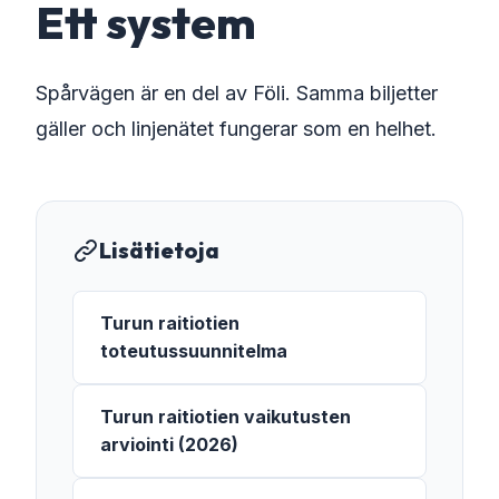
Ett system
Spårvägen är en del av Föli. Samma biljetter
gäller och linjenätet fungerar som en helhet.
Lisätietoja
Turun raitiotien
toteutussuunnitelma
Turun raitiotien vaikutusten
arviointi (2026)