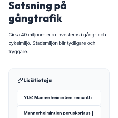
Satsning på
gångtrafik
Cirka 40 miljoner euro investeras i gång- och
cykelmiljö. Stadsmiljön blir tydligare och
tryggare.
Lisätietoja
YLE: Mannerheimintien remontti
Mannerheimintien peruskorjaus |