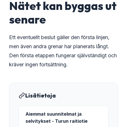
Nätet kan byggas ut
senare
Ett eventuellt beslut gäller den första linjen,
men även andra grenar har planerats långt.
Den första etappen fungerar självständigt och
kräver ingen fortsättning.
Lisätietoja
Aiemmat suunnitelmat ja
selvitykset - Turun raitiotie