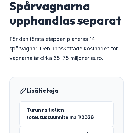
Spårvagnarna
upphandlas separat
För den första etappen planeras 14
spårvagnar. Den uppskattade kostnaden för
vagnarna är cirka 65–75 miljoner euro.
Lisätietoja
Turun raitiotien
toteutussuunnitelma 1/2026