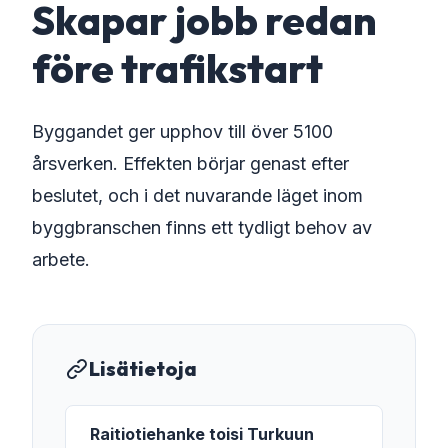
Skapar jobb redan
före trafikstart
Byggandet ger upphov till över 5100
årsverken. Effekten börjar genast efter
beslutet, och i det nuvarande läget inom
byggbranschen finns ett tydligt behov av
arbete.
Lisätietoja
Raitiotiehanke toisi Turkuun