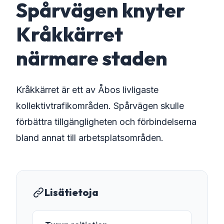
Spårvägen knyter
Kråkkärret
närmare staden
Kråkkärret är ett av Åbos livligaste
kollektivtrafikområden. Spårvägen skulle
förbättra tillgängligheten och förbindelserna
bland annat till arbetsplatsområden.
Lisätietoja