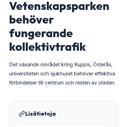
Vetenskapsparken
behöver
fungerande
kollektivtrafik
Det växande området kring Kuppis, Österås,
universiteten och sjukhuset behöver effektiva
förbindelser till centrum och resten av staden.
Lisätietoja