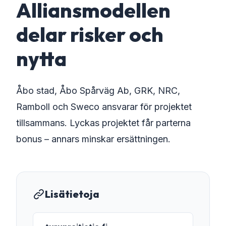
Alliansmodellen
delar risker och
nytta
Åbo stad, Åbo Spårväg Ab, GRK, NRC,
Ramboll och Sweco ansvarar för projektet
tillsammans. Lyckas projektet får parterna
bonus – annars minskar ersättningen.
Lisätietoja