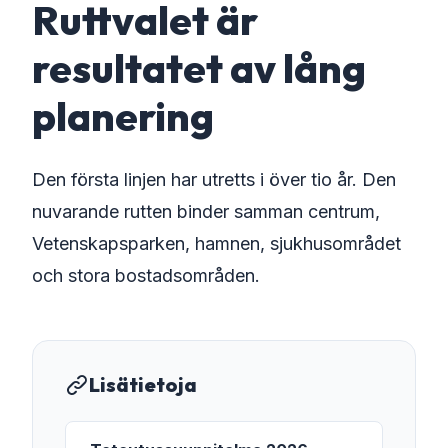
Ruttvalet är
resultatet av lång
planering
Den första linjen har utretts i över tio år. Den
nuvarande rutten binder samman centrum,
Vetenskapsparken, hamnen, sjukhusområdet
och stora bostadsområden.
Lisätietoja